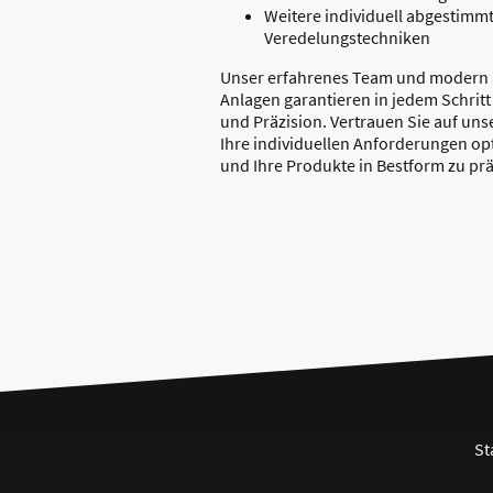
Weitere individuell abgestimm
Veredelungstechniken
Unser erfahrenes Team und modern 
Anlagen garantieren in jedem Schritt
und Präzision. Vertrauen Sie auf un
Ihre individuellen Anforderungen o
und Ihre Produkte in Bestform zu pr
St