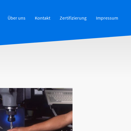
Über uns
Kontakt
Zertifizierung
Impressum